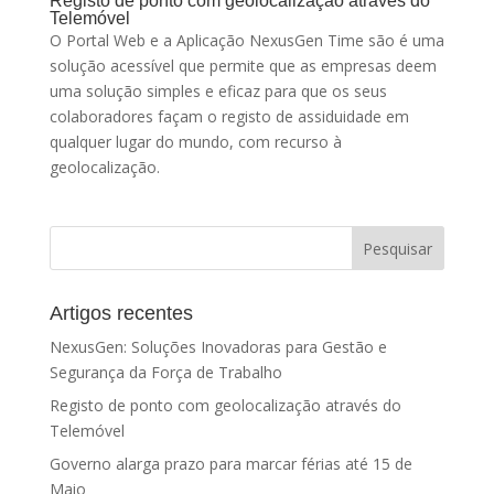
Registo de ponto com geolocalização através do
Telemóvel
O Portal Web e a Aplicação NexusGen Time são é uma
solução acessível que permite que as empresas deem
uma solução simples e eficaz para que os seus
colaboradores façam o registo de assiduidade em
qualquer lugar do mundo, com recurso à
geolocalização.
Artigos recentes
NexusGen: Soluções Inovadoras para Gestão e
Segurança da Força de Trabalho
Registo de ponto com geolocalização através do
Telemóvel
Governo alarga prazo para marcar férias até 15 de
Maio